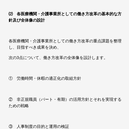
⑵ 各医療機関・介護事業所としての働き方改革の基本的な方
針及び全体像の設計
各医療機関・介護事業所としての働き方改革の重点課題を整理
し、目指すべき成果を決め、
次の
3
点について、働き方改革の全体像を設計します。
① 労働時間・休暇の適正化の取組方針
② 非正規職員（パート・有期）の活用方針とそれを実現する
ための戦略
③ 人事制度の目的と運用の検証