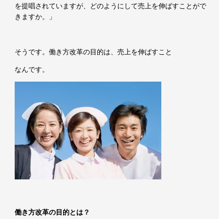
を提唱されていますが、どのようにして売上を伸ばすことがで
きますか。」
そうです。働き方改革の目的は、売上を伸ばすこと
なんです。
働き方改革の目的とは？