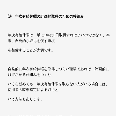
⑶ 年次有給休暇の計画的取得のための枠組み
年次有給休暇は、単に
1
年に
5
日取得すればよいのではなく、本
来、自発的な取得を促す環境
を整備することが大切です。
自発的に年次有給休暇を取得しづらい職場であれば、計画的に
取得させる仕組みをつくり、
いくら勧めても、年次有給休暇を取らない人がいる場合には、
使用者の時季指定による取得と
いう方法もあります。