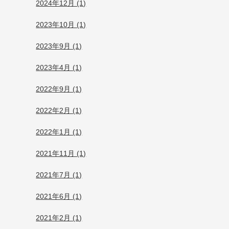
2024年12月 (1)
2023年10月 (1)
2023年9月 (1)
2023年4月 (1)
2022年9月 (1)
2022年2月 (1)
2022年1月 (1)
2021年11月 (1)
2021年7月 (1)
2021年6月 (1)
2021年2月 (1)