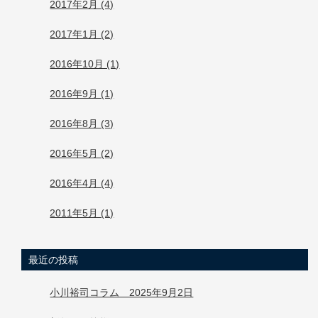
2017年2月 (4)
2017年1月 (2)
2016年10月 (1)
2016年9月 (1)
2016年8月 (3)
2016年5月 (2)
2016年4月 (4)
2011年5月 (1)
最近の投稿
小川裕司コラム 2025年9月2日