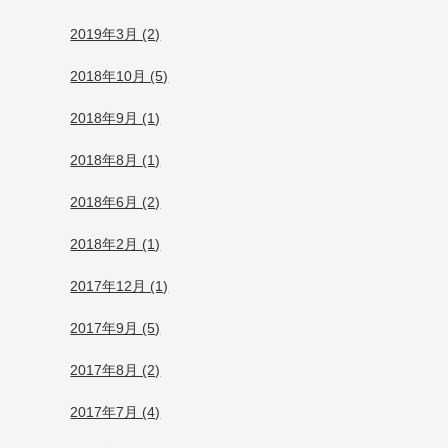
2019年3月 (2)
2018年10月 (5)
2018年9月 (1)
2018年8月 (1)
2018年6月 (2)
2018年2月 (1)
2017年12月 (1)
2017年9月 (5)
2017年8月 (2)
2017年7月 (4)