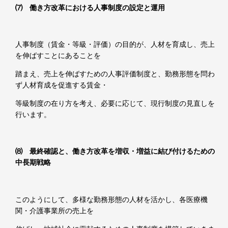
⑺ 働き方改革における人事制度の設定と運用
人事制度（賃金・等級・評価）の目的が、人材を育成し、売上
を伸ばすことにあることを
踏まえ、売上を伸ばすための人事評価制度と、勤務形態を問わ
ず人材育成を促進する賃金・
等級制度の在り方を考え、必要に応じて、現行制度の見直しを
行います。
⑻ 最終確認と、働き方改革を増収・増益に結び付けるための
中長期戦略
このようにして、多様な勤務形態の人材を活かし、各医療機
関・介護事業所の売上を