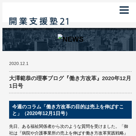
2020.12.1
大澤範恭の理事ブログ『働き方改革』2020年12月
1日号
今週のコラム「働き方改革の目的は売上を伸ばすこ
と」（2020年12月1日号）
先日、ある福祉関係者から次のような質問を受けました。「御
社は『病院や介護事業所の売上を伸ばす働き方改革実践戦略』