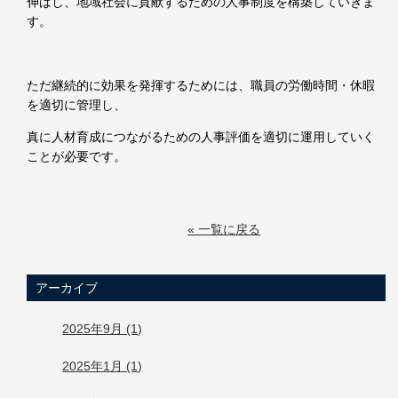
伸ばし、地域社会に貢献するための人事制度を構築していきま
す。
ただ継続的に効果を発揮するためには、職員の労働時間・休暇
を適切に管理し、
真に人材育成につながるための人事評価を適切に運用していく
ことが必要です。
« 一覧に戻る
アーカイブ
2025年9月 (1)
2025年1月 (1)