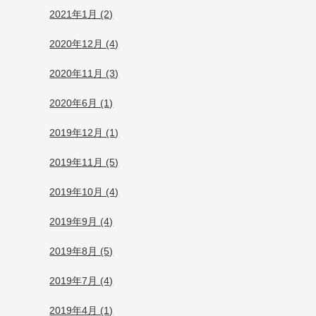
2021年1月 (2)
2020年12月 (4)
2020年11月 (3)
2020年6月 (1)
2019年12月 (1)
2019年11月 (5)
2019年10月 (4)
2019年9月 (4)
2019年8月 (5)
2019年7月 (4)
2019年4月 (1)