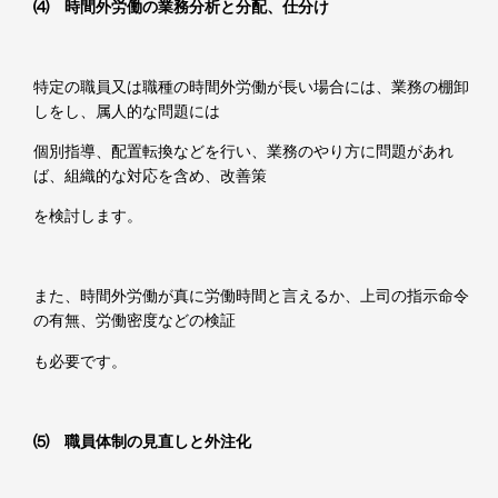
⑷ 時間外労働の業務分析と分配、仕分け
特定の職員又は職種の時間外労働が長い場合には、業務の棚卸
しをし、属人的な問題には
個別指導、配置転換などを行い、業務のやり方に問題があれ
ば、組織的な対応を含め、改善策
を検討します。
また、時間外労働が真に労働時間と言えるか、上司の指示命令
の有無、労働密度などの検証
も必要です。
⑸ 職員体制の見直しと外注化