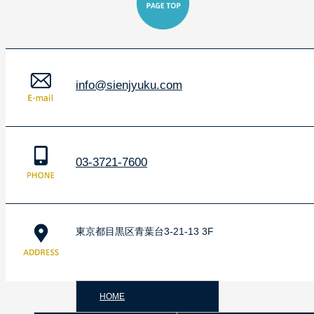
info@sienjyuku.com
03-3721-7600
東京都目黒区青葉台3-21-13 3F
HOME