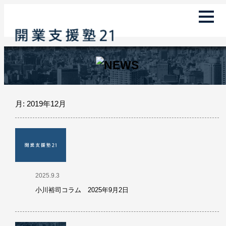
月:
2019年12月
2025.9.3
小川裕司コラム 2025年9月2日