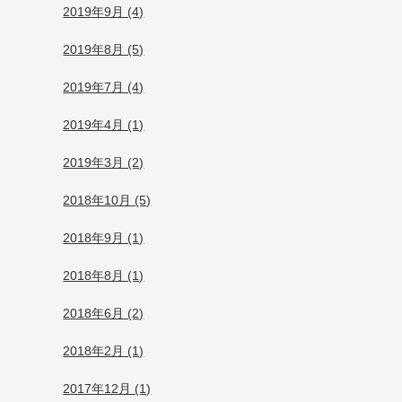
2019年9月 (4)
2019年8月 (5)
2019年7月 (4)
2019年4月 (1)
2019年3月 (2)
2018年10月 (5)
2018年9月 (1)
2018年8月 (1)
2018年6月 (2)
2018年2月 (1)
2017年12月 (1)