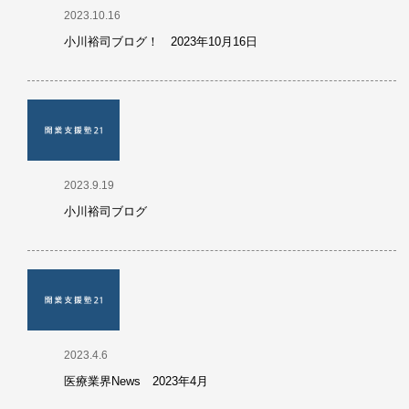
2023.10.16
小川裕司ブログ！ 2023年10月16日
2023.9.19
小川裕司ブログ
2023.4.6
医療業界News 2023年4月