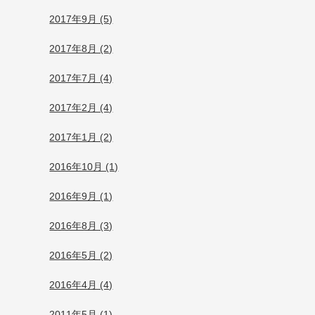
2017年9月 (5)
2017年8月 (2)
2017年7月 (4)
2017年2月 (4)
2017年1月 (2)
2016年10月 (1)
2016年9月 (1)
2016年8月 (3)
2016年5月 (2)
2016年4月 (4)
2011年5月 (1)