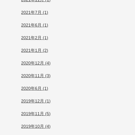
2021年7月 (1)
2021年6月 (1)
2021年2月 (1)
2021年1月 (2)
2020年12月 (4)
2020年11月 (3)
2020年6月 (1)
2019年12月 (1)
2019年11月 (5)
2019年10月 (4)