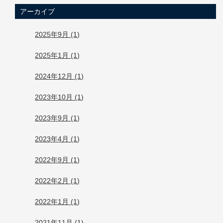
アーカイブ
2025年9月 (1)
2025年1月 (1)
2024年12月 (1)
2023年10月 (1)
2023年9月 (1)
2023年4月 (1)
2022年9月 (1)
2022年2月 (1)
2022年1月 (1)
2021年11月 (1)