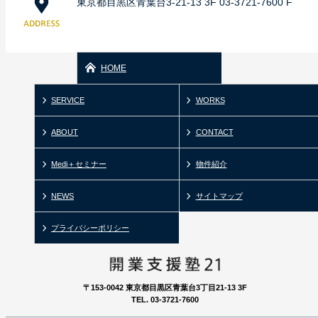
東京都目黒区青葉台3-21-13 3F 03-3721-7600 F
HOME
SERVICE
WORKS
ABOUT
CONTACT
Medi＋セミナー
物件紹介
NEWS
サイトマップ
プライバシーポリシー
〒153-0042 東京都目黒区青葉台3丁目21-13 3F
TEL. 03-3721-7600