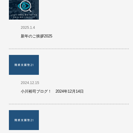
2025.1.4
新年のご挨拶2025
2024.12.15
小川裕司ブログ！ 2024年12月14日