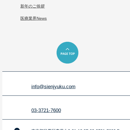
新年のご挨拶
医療業界News
info@sienjyuku.com
03-3721-7600