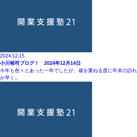
2024.12.15
小川裕司ブログ！ 2024年12月14日
今年も色々とあった一年でしたが、歳を重ねる度に年末の訪れ
が早く...