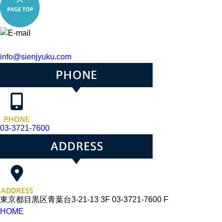
info@sienjyuku.com
03-3721-7600
東京都目黒区青葉台3-21-13 3F 03-3721-7600 F
HOME