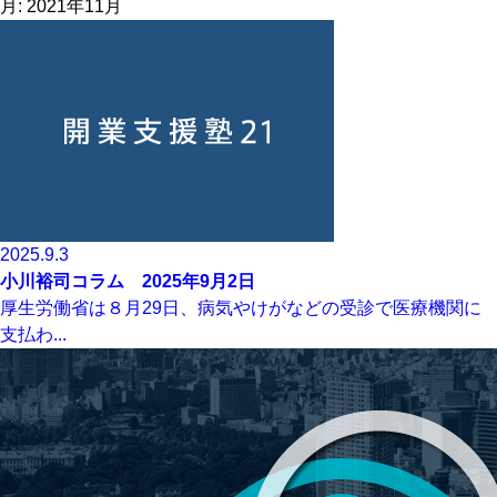
月:
2021年11月
2025.9.3
小川裕司コラム 2025年9月2日
厚生労働省は８月29日、病気やけがなどの受診で医療機関に
支払わ...