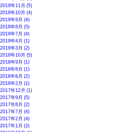
2019年11月 (5)
2019年10月 (4)
2019年9月 (4)
2019年8月 (5)
2019年7月 (4)
2019年4月 (1)
2019年3月 (2)
2018年10月 (5)
2018年9月 (1)
2018年8月 (1)
2018年6月 (2)
2018年2月 (1)
2017年12月 (1)
2017年9月 (5)
2017年8月 (2)
2017年7月 (4)
2017年2月 (4)
2017年1月 (2)