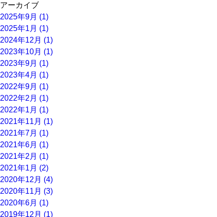
アーカイブ
2025年9月 (1)
2025年1月 (1)
2024年12月 (1)
2023年10月 (1)
2023年9月 (1)
2023年4月 (1)
2022年9月 (1)
2022年2月 (1)
2022年1月 (1)
2021年11月 (1)
2021年7月 (1)
2021年6月 (1)
2021年2月 (1)
2021年1月 (2)
2020年12月 (4)
2020年11月 (3)
2020年6月 (1)
2019年12月 (1)