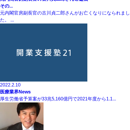
その...
元内閣官房副長官の古川貞二郎さんがお亡くなりになられまし
た。 ...
2022.2.10
医療業界News
厚生労働省予算案が33兆5,160億円で2021年度から1.1...