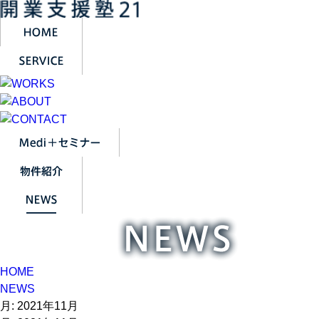
HOME
NEWS
月:
2021年11月