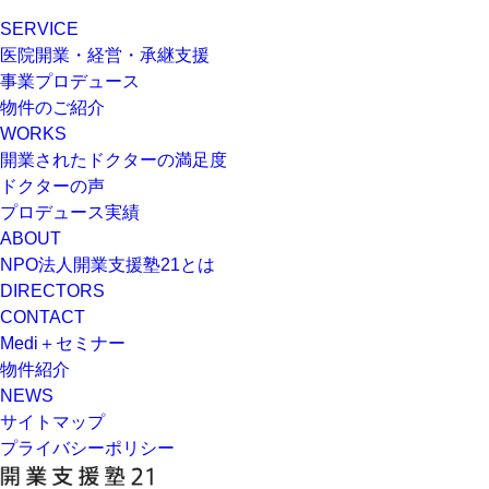
SERVICE
医院開業・経営・承継支援
事業プロデュース
物件のご紹介
WORKS
開業されたドクターの満足度
ドクターの声
プロデュース実績
ABOUT
NPO法人開業支援塾21とは
DIRECTORS
CONTACT
Medi＋セミナー
物件紹介
NEWS
サイトマップ
プライバシーポリシー