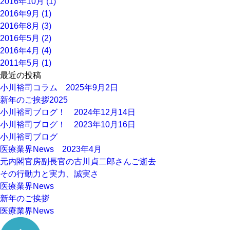
2016年10月 (1)
2016年9月 (1)
2016年8月 (3)
2016年5月 (2)
2016年4月 (4)
2011年5月 (1)
最近の投稿
小川裕司コラム 2025年9月2日
新年のご挨拶2025
小川裕司ブログ！ 2024年12月14日
小川裕司ブログ！ 2023年10月16日
小川裕司ブログ
医療業界News 2023年4月
元内閣官房副長官の古川貞二郎さんご逝去
その行動力と実力、誠実さ
医療業界News
新年のご挨拶
医療業界News