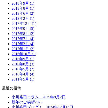
2018年9月 (1)
2018年8月 (1)
2018年6月 (2)
2018年2月 (1)
2017年12月 (1)
2017年9月 (5)
2017年8月 (2)
2017年7月 (4)
2017年2月 (4)
2017年1月 (2)
2016年10月 (1)
2016年9月 (1)
2016年8月 (3)
2016年5月 (2)
2016年4月 (4)
2011年5月 (1)
最近の投稿
小川裕司コラム 2025年9月2日
新年のご挨拶2025
小川裕司ブログ！ 2024年12月14日