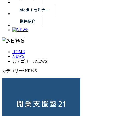
HOME
NEWS
カテゴリー:
NEWS
カテゴリー:
NEWS