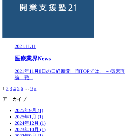
2021.11.11
医療業界News
2021年11月8日の日経新聞一面TOPでは、 ～病床再
編 戦...
1
2
3
4
5
6
…
9
»
アーカイブ
2025年9月 (1)
2025年1月 (1)
2024年12月 (1)
2023年10月 (1)
2023年9月 (1)