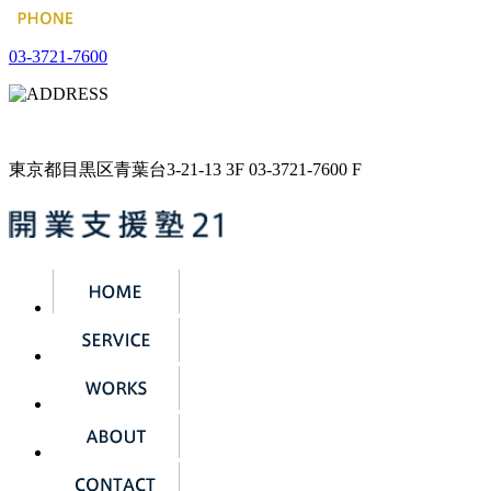
03-3721-7600
東京都目黒区青葉台3-21-13 3F 03-3721-7600 F