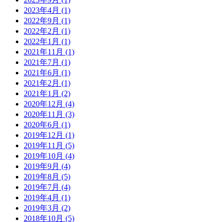
2023年4月 (1)
2022年9月 (1)
2022年2月 (1)
2022年1月 (1)
2021年11月 (1)
2021年7月 (1)
2021年6月 (1)
2021年2月 (1)
2021年1月 (2)
2020年12月 (4)
2020年11月 (3)
2020年6月 (1)
2019年12月 (1)
2019年11月 (5)
2019年10月 (4)
2019年9月 (4)
2019年8月 (5)
2019年7月 (4)
2019年4月 (1)
2019年3月 (2)
2018年10月 (5)