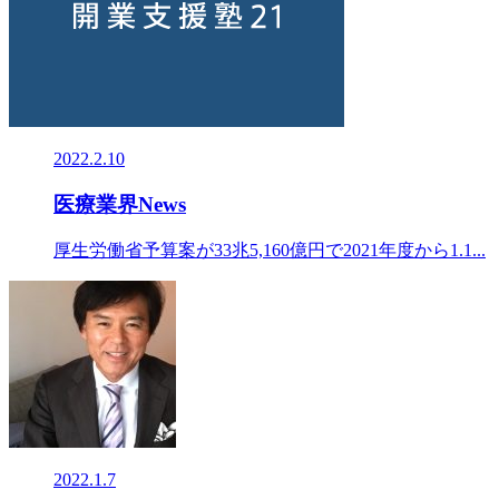
2022.2.10
医療業界News
厚生労働省予算案が33兆5,160億円で2021年度から1.1...
2022.1.7