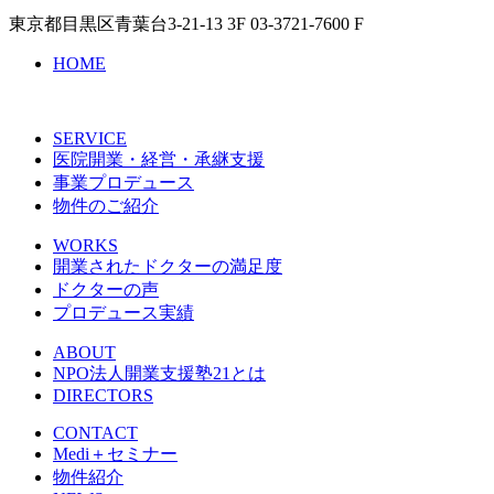
東京都目黒区青葉台3-21-13 3F 03-3721-7600 F
HOME
SERVICE
医院開業・経営・承継支援
事業プロデュース
物件のご紹介
WORKS
開業されたドクターの満足度
ドクターの声
プロデュース実績
ABOUT
NPO法人開業支援塾21とは
DIRECTORS
CONTACT
Medi＋セミナー
物件紹介