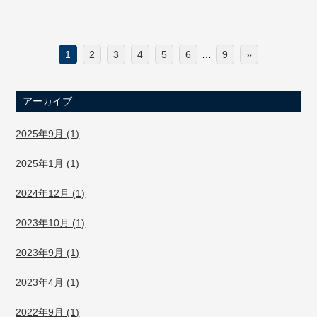
1
2
3
4
5
6
…
9
»
アーカイブ
2025年9月 (1)
2025年1月 (1)
2024年12月 (1)
2023年10月 (1)
2023年9月 (1)
2023年4月 (1)
2022年9月 (1)