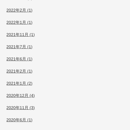
2022年2月 (1)
2022年1月 (1)
2021年11月 (1)
2021年7月 (1)
2021年6月 (1)
2021年2月 (1)
2021年1月 (2)
2020年12月 (4)
2020年11月 (3)
2020年6月 (1)