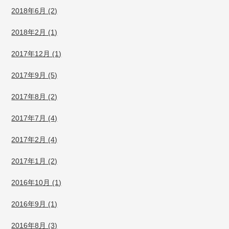
2018年6月 (2)
2018年2月 (1)
2017年12月 (1)
2017年9月 (5)
2017年8月 (2)
2017年7月 (4)
2017年2月 (4)
2017年1月 (2)
2016年10月 (1)
2016年9月 (1)
2016年8月 (3)