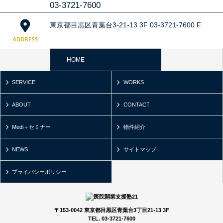
03-3721-7600
東京都目黒区青葉台3-21-13 3F 03-3721-7600 F
HOME
SERVICE
WORKS
ABOUT
CONTACT
Medi＋セミナー
物件紹介
NEWS
サイトマップ
プライバシーポリシー
〒153-0042 東京都目黒区青葉台3丁目21-13 3F
TEL. 03-3721-7600