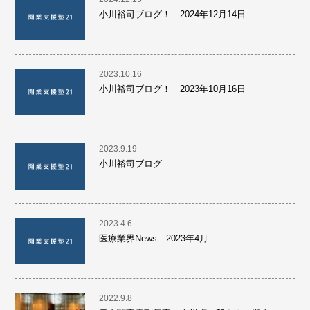
小川裕司ブログ！ 2024年12月14日
2023.10.16
小川裕司ブログ！ 2023年10月16日
2023.9.19
小川裕司ブログ
2023.4.6
医療業界News 2023年4月
2022.9.8