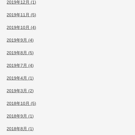
2019年12月 (1)
2019年11月 (5)
2019年10月 (4)
2019年9月 (4)
2019年8月 (5)
2019年7月 (4)
2019年4月 (1)
2019年3月 (2)
2018年10月 (5)
2018年9月 (1)
2018年8月 (1)