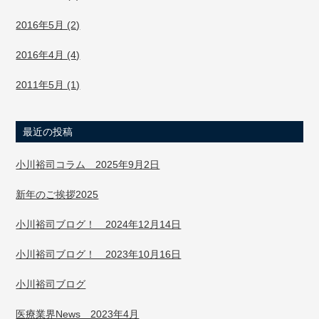
2016年5月 (2)
2016年4月 (4)
2011年5月 (1)
最近の投稿
小川裕司コラム 2025年9月2日
新年のご挨拶2025
小川裕司ブログ！ 2024年12月14日
小川裕司ブログ！ 2023年10月16日
小川裕司ブログ
医療業界News 2023年4月