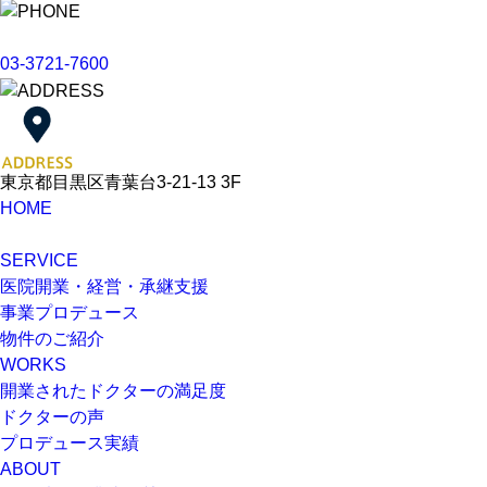
03-3721-7600
東京都目黒区青葉台3-21-13 3F
HOME
SERVICE
医院開業・経営・承継支援
事業プロデュース
物件のご紹介
WORKS
開業されたドクターの満足度
ドクターの声
プロデュース実績
ABOUT