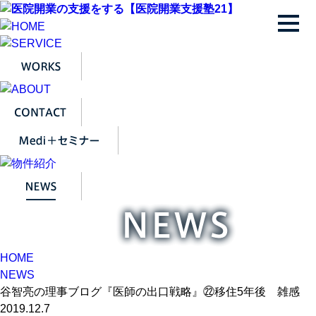
HOME
NEWS
谷智亮の理事ブログ『医師の出口戦略』㉒移住5年後 雑感
2019.12.7