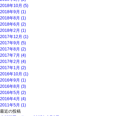
2018年10月 (5)
2018年9月 (1)
2018年8月 (1)
2018年6月 (2)
2018年2月 (1)
2017年12月 (1)
2017年9月 (5)
2017年8月 (2)
2017年7月 (4)
2017年2月 (4)
2017年1月 (2)
2016年10月 (1)
2016年9月 (1)
2016年8月 (3)
2016年5月 (2)
2016年4月 (4)
2011年5月 (1)
最近の投稿