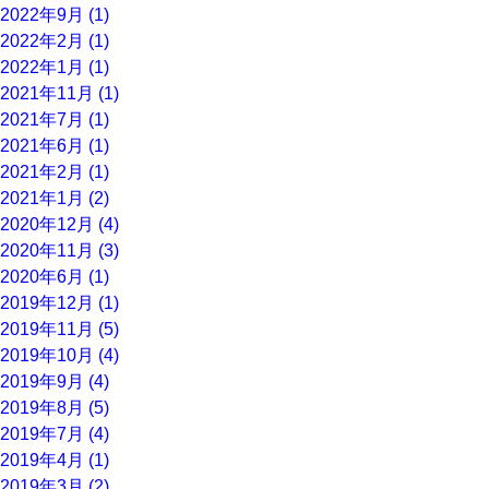
2022年9月 (1)
2022年2月 (1)
2022年1月 (1)
2021年11月 (1)
2021年7月 (1)
2021年6月 (1)
2021年2月 (1)
2021年1月 (2)
2020年12月 (4)
2020年11月 (3)
2020年6月 (1)
2019年12月 (1)
2019年11月 (5)
2019年10月 (4)
2019年9月 (4)
2019年8月 (5)
2019年7月 (4)
2019年4月 (1)
2019年3月 (2)