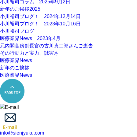
小川裕司コラム 2025年9月2日
新年のご挨拶2025
小川裕司ブログ！ 2024年12月14日
小川裕司ブログ！ 2023年10月16日
小川裕司ブログ
医療業界News 2023年4月
元内閣官房副長官の古川貞二郎さんご逝去
その行動力と実力、誠実さ
医療業界News
新年のご挨拶
医療業界News
info@sienjyuku.com