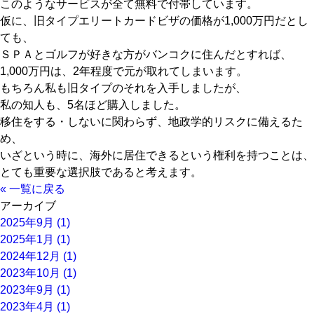
このようなサービスが全て無料で付帯しています。
仮に、旧タイプエリートカードビザの価格が1,000万円だとし
ても、
ＳＰＡとゴルフが好きな方がバンコクに住んだとすれば、
1,000万円は、2年程度で元が取れてしまいます。
もちろん私も旧タイプのそれを入手しましたが、
私の知人も、5名ほど購入しました。
移住をする・しないに関わらず、地政学的リスクに備えるた
め、
いざという時に、海外に居住できるという権利を持つことは、
とても重要な選択肢であると考えます。
« 一覧に戻る
アーカイブ
2025年9月 (1)
2025年1月 (1)
2024年12月 (1)
2023年10月 (1)
2023年9月 (1)
2023年4月 (1)