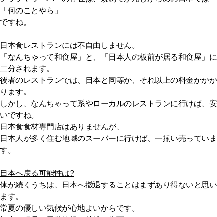
「何のことやら」
ですね。
日本食レストランには不自由しません。
「なんちゃって和食屋」と、「日本人の板前が居る和食屋」に
二分されます。
後者のレストランでは、日本と同等か、それ以上の料金がかか
ります。
しかし、なんちゃって系やローカルのレストランに行けば、安
いですね。
日本食食材専門店はありませんが、
日本人が多く住む地域のスーパーに行けば、一揃い売っていま
す。
日本へ戻る可能性は?
体が続くうちは、日本へ撤退することはまずあり得ないと思い
ます。
常夏の優しい気候が心地よいからです。