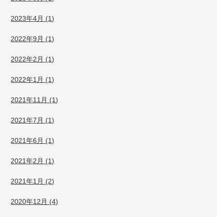
2023年4月 (1)
2022年9月 (1)
2022年2月 (1)
2022年1月 (1)
2021年11月 (1)
2021年7月 (1)
2021年6月 (1)
2021年2月 (1)
2021年1月 (2)
2020年12月 (4)