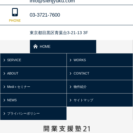
info@sienjyuku.com
03-3721-7600
東京都目黒区青葉台3-21-13 3F
HOME
SERVICE
WORKS
ABOUT
CONTACT
Medi＋セミナー
物件紹介
NEWS
サイトマップ
プライバシーポリシー