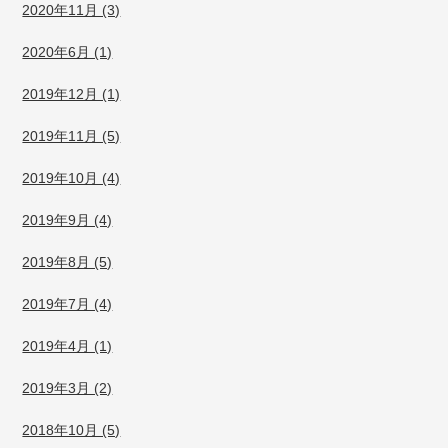
2020年11月 (3)
2020年6月 (1)
2019年12月 (1)
2019年11月 (5)
2019年10月 (4)
2019年9月 (4)
2019年8月 (5)
2019年7月 (4)
2019年4月 (1)
2019年3月 (2)
2018年10月 (5)