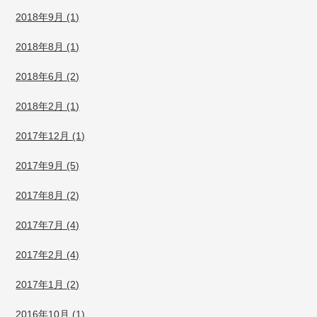
2018年9月 (1)
2018年8月 (1)
2018年6月 (2)
2018年2月 (1)
2017年12月 (1)
2017年9月 (5)
2017年8月 (2)
2017年7月 (4)
2017年2月 (4)
2017年1月 (2)
2016年10月 (1)