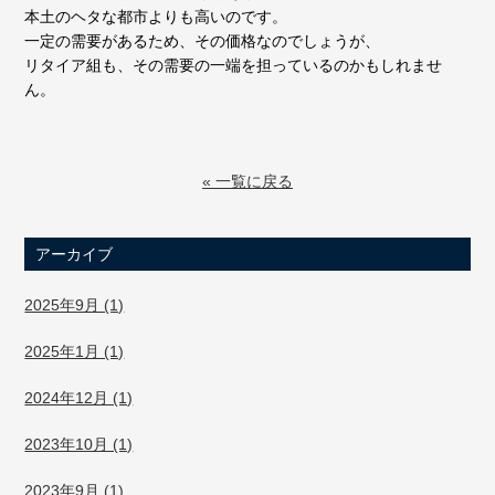
本土のヘタな都市よりも高いのです。
一定の需要があるため、その価格なのでしょうが、
リタイア組も、その需要の一端を担っているのかもしれませ
ん。
« 一覧に戻る
アーカイブ
2025年9月 (1)
2025年1月 (1)
2024年12月 (1)
2023年10月 (1)
2023年9月 (1)