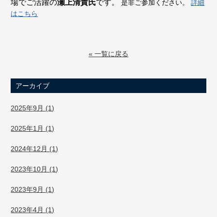
場でご活躍の
瀬上清貴氏
です。
是非ご参加ください。
詳細
はこちら
« 一覧に戻る
アーカイブ
2025年9月 (1)
2025年1月 (1)
2024年12月 (1)
2023年10月 (1)
2023年9月 (1)
2023年4月 (1)