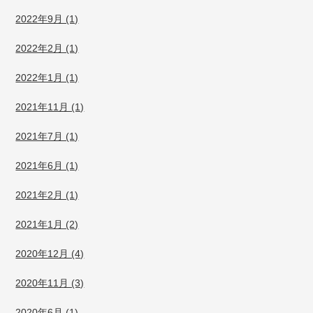
2022年9月 (1)
2022年2月 (1)
2022年1月 (1)
2021年11月 (1)
2021年7月 (1)
2021年6月 (1)
2021年2月 (1)
2021年1月 (2)
2020年12月 (4)
2020年11月 (3)
2020年6月 (1)