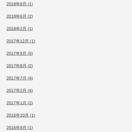
2018年8月 (1)
2018年6月 (2)
2018年2月 (1)
2017年12月 (1)
2017年9月 (5)
2017年8月 (2)
2017年7月 (4)
2017年2月 (4)
2017年1月 (2)
2016年10月 (1)
2016年9月 (1)