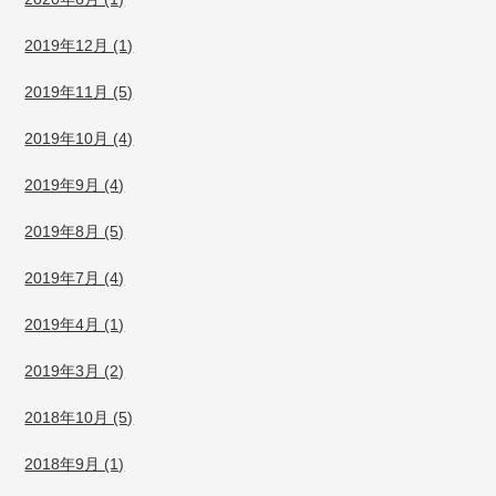
2019年12月 (1)
2019年11月 (5)
2019年10月 (4)
2019年9月 (4)
2019年8月 (5)
2019年7月 (4)
2019年4月 (1)
2019年3月 (2)
2018年10月 (5)
2018年9月 (1)