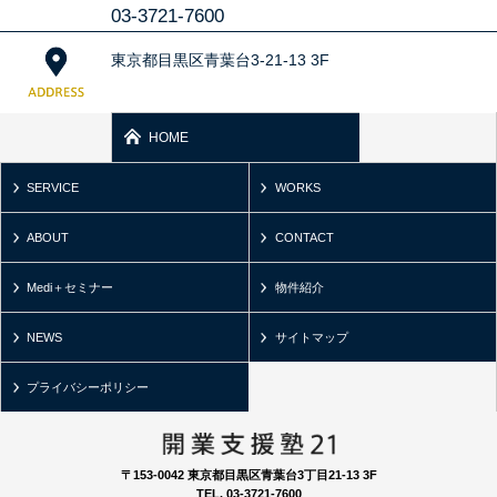
03-3721-7600
東京都目黒区青葉台3-21-13 3F
HOME
SERVICE
WORKS
ABOUT
CONTACT
Medi＋セミナー
物件紹介
NEWS
サイトマップ
プライバシーポリシー
〒153-0042 東京都目黒区青葉台3丁目21-13 3F
TEL. 03-3721-7600