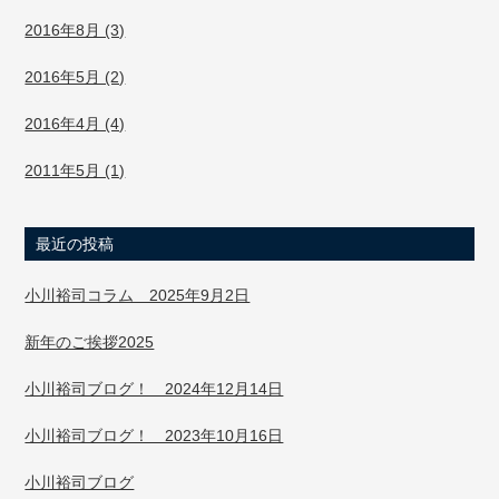
2016年8月 (3)
2016年5月 (2)
2016年4月 (4)
2011年5月 (1)
最近の投稿
小川裕司コラム 2025年9月2日
新年のご挨拶2025
小川裕司ブログ！ 2024年12月14日
小川裕司ブログ！ 2023年10月16日
小川裕司ブログ