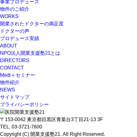
事業プロデュース
物件のご紹介
WORKS
開業されたドクターの満足度
ドクターの声
プロデュース実績
ABOUT
NPO法人開業支援塾21とは
DIRECTORS
CONTACT
Medi＋セミナー
物件紹介
NEWS
サイトマップ
プライバシーポリシー
〒153-0042 東京都目黒区青葉台3丁目21-13 3F
TEL. 03-3721-7600
Copyright (C) 開業支援塾21. All Right Reserved.