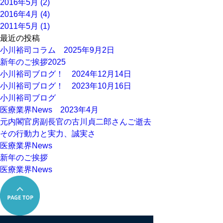
2016年5月 (2)
2016年4月 (4)
2011年5月 (1)
最近の投稿
小川裕司コラム 2025年9月2日
新年のご挨拶2025
小川裕司ブログ！ 2024年12月14日
小川裕司ブログ！ 2023年10月16日
小川裕司ブログ
医療業界News 2023年4月
元内閣官房副長官の古川貞二郎さんご逝去
その行動力と実力、誠実さ
医療業界News
新年のご挨拶
医療業界News