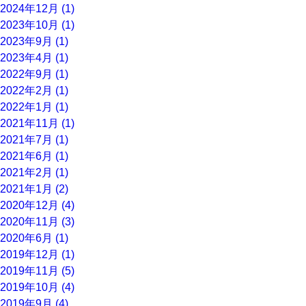
2024年12月 (1)
2023年10月 (1)
2023年9月 (1)
2023年4月 (1)
2022年9月 (1)
2022年2月 (1)
2022年1月 (1)
2021年11月 (1)
2021年7月 (1)
2021年6月 (1)
2021年2月 (1)
2021年1月 (2)
2020年12月 (4)
2020年11月 (3)
2020年6月 (1)
2019年12月 (1)
2019年11月 (5)
2019年10月 (4)
2019年9月 (4)