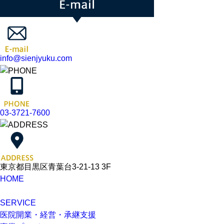
info@sienjyuku.com
03-3721-7600
東京都目黒区青葉台3-21-13 3F
HOME
SERVICE
医院開業・経営・承継支援