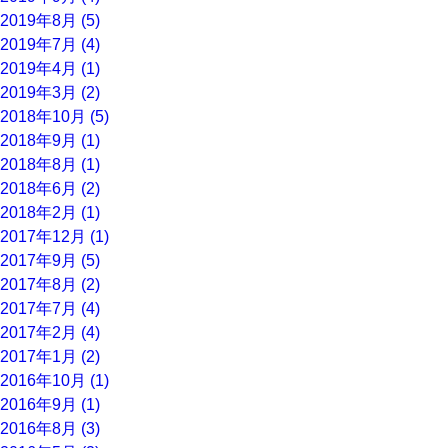
2019年8月 (5)
2019年7月 (4)
2019年4月 (1)
2019年3月 (2)
2018年10月 (5)
2018年9月 (1)
2018年8月 (1)
2018年6月 (2)
2018年2月 (1)
2017年12月 (1)
2017年9月 (5)
2017年8月 (2)
2017年7月 (4)
2017年2月 (4)
2017年1月 (2)
2016年10月 (1)
2016年9月 (1)
2016年8月 (3)