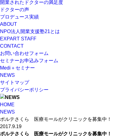
開業されたドクターの満足度
ドクターの声
プロデュース実績
ABOUT
NPO法人開業支援塾21とは
EXPART STAFF
CONTACT
お問い合わせフォーム
セミナーお申込みフォーム
Medi＋セミナー
NEWS
サイトマップ
プライバシーポリシー
HOME
NEWS
ポルテさくら 医療モールがクリニックを募集中！
2017.9.19
ポルテさくら 医療モールがクリニックを募集中！