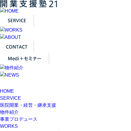
HOME
SERVICE
医院開業・経営・継承支援
物件紹介
事業プロデュース
WORKS