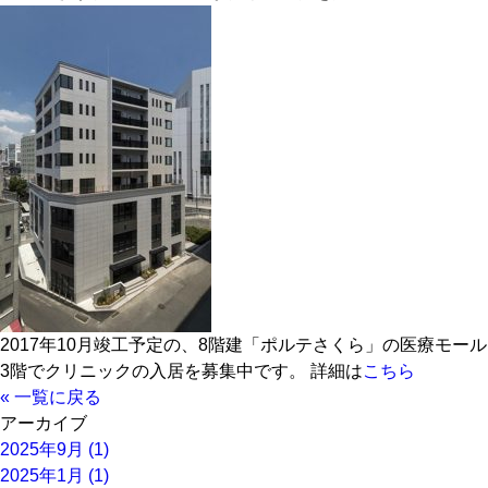
2017年10月竣工予定の、8階建「ポルテさくら」の医療モール
3階でクリニックの入居を募集中です。 詳細は
こちら
« 一覧に戻る
アーカイブ
2025年9月 (1)
2025年1月 (1)