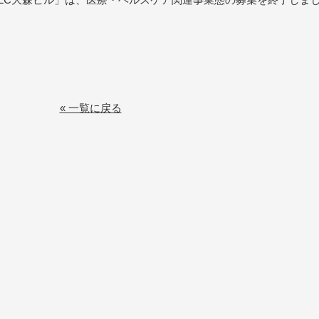
« 一覧に戻る