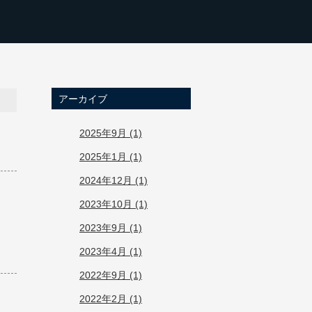
アーカイブ
2025年9月 (1)
2025年1月 (1)
2024年12月 (1)
2023年10月 (1)
2023年9月 (1)
2023年4月 (1)
2022年9月 (1)
2022年2月 (1)
し