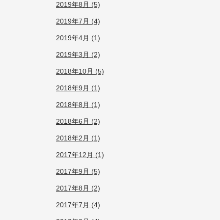
2019年8月 (5)
2019年7月 (4)
2019年4月 (1)
2019年3月 (2)
2018年10月 (5)
2018年9月 (1)
2018年8月 (1)
2018年6月 (2)
2018年2月 (1)
2017年12月 (1)
2017年9月 (5)
2017年8月 (2)
2017年7月 (4)