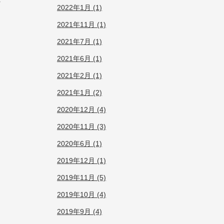
2022年1月 (1)
2021年11月 (1)
2021年7月 (1)
2021年6月 (1)
2021年2月 (1)
2021年1月 (2)
2020年12月 (4)
2020年11月 (3)
2020年6月 (1)
2019年12月 (1)
2019年11月 (5)
2019年10月 (4)
2019年9月 (4)