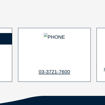
03-3721-7600