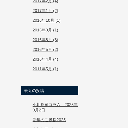
2017年2月 (4)
2017年1月 (2)
2016年10月 (1)
2016年9月 (1)
2016年8月 (3)
2016年5月 (2)
2016年4月 (4)
2011年5月 (1)
最近の投稿
小川裕司コラム 2025年
9月2日
新年のご挨拶2025