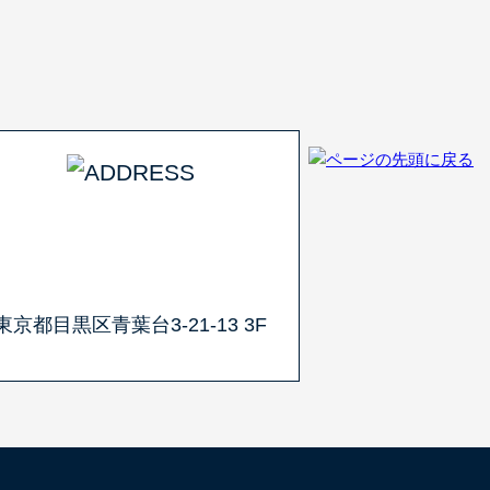
東京都目黒区青葉台3-21-13 3F