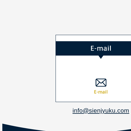
info@sienjyuku.com