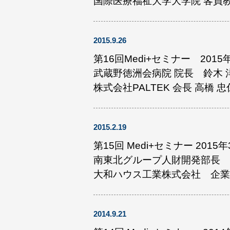
国際医療福祉大学大学院 客員教
2015.9.26
第16回Medi+セミナー 2015
武蔵野徳洲会病院 院長 鈴木 
株式会社PALTEK 会長 高橋 
2015.2.19
第15回 Medi+セミナー 2015
南東北グループ人財開発部長 
大和ハウス工業株式会社 企業
2014.9.21