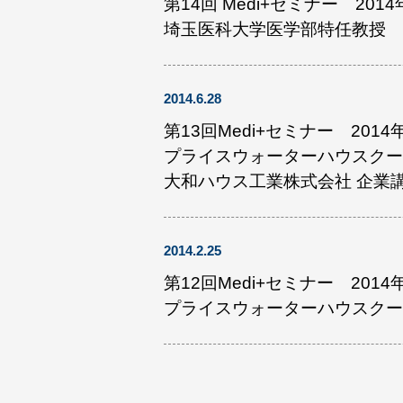
第14回 Medi+セミナー 201
埼玉医科大学医学部特任教授 
2014.6.28
第13回Medi+セミナー 2014
プライスウォーターハウスクー
大和ハウス工業株式会社 企業
2014.2.25
第12回Medi+セミナー 2014
プライスウォーターハウスクー