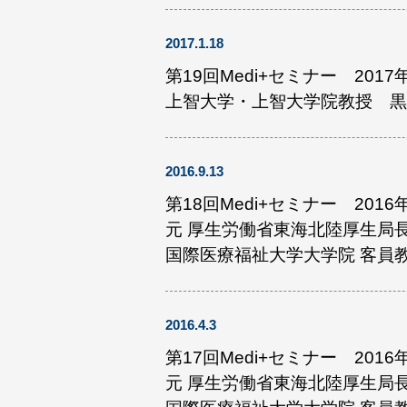
2017.1.18
第19回Medi+セミナー 2017
上智大学・上智大学院教授 黒
2016.9.13
第18回Medi+セミナー 2016
元 厚生労働省東海北陸厚生局
国際医療福祉大学大学院 客員教
2016.4.3
第17回Medi+セミナー 2016
元 厚生労働省東海北陸厚生局