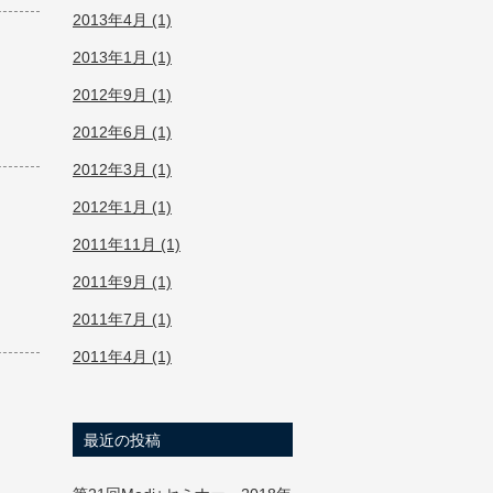
2013年4月 (1)
2013年1月 (1)
2012年9月 (1)
2012年6月 (1)
2012年3月 (1)
2012年1月 (1)
2011年11月 (1)
2011年9月 (1)
2011年7月 (1)
2011年4月 (1)
最近の投稿