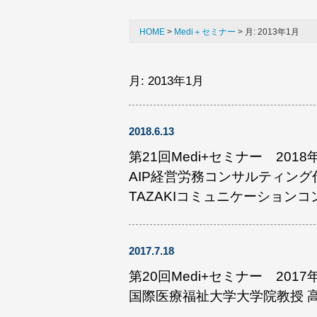
HOME
Medi＋セミナー
月:
2013年1月
月:
2013年1月
2018.6.13
第21回Medi+セミナー 2018
AIP経営労務コンサルティング
TAZAKIコミュニケーション
2017.7.18
第20回Medi+セミナー 2017
国際医療福祉大学大学院教授 高橋