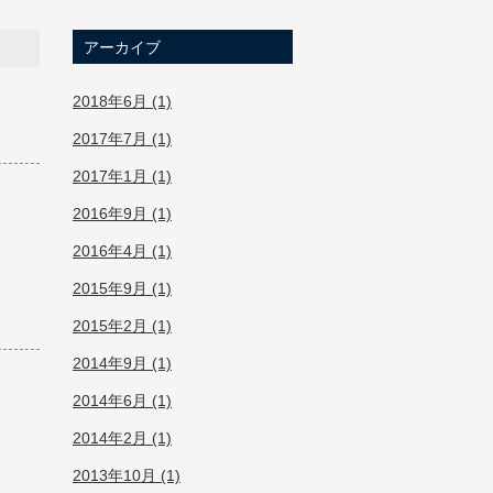
アーカイブ
2018年6月 (1)
2017年7月 (1)
2017年1月 (1)
2016年9月 (1)
2016年4月 (1)
2015年9月 (1)
2015年2月 (1)
2014年9月 (1)
2014年6月 (1)
2014年2月 (1)
2013年10月 (1)