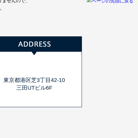
りませんので、
。
東京都港区芝3丁目42-10
三田UTビル6F